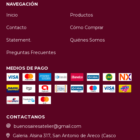
NAVEGACIÓN
Inicio
Productos
Contacto
Cómo Comprar
Statement.
Quiénes Somos
Preguntas Frecuentes
MEDIOS DE PAGO
CONTACTANOS
buenosairesatelier@gmail.com
Galeria. Alsina 317, San Antonio de Areco (Casco