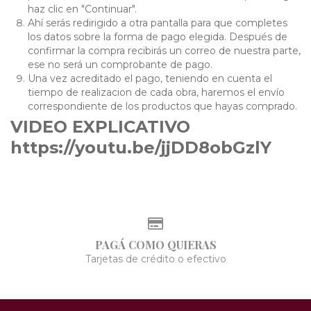
haz clic en "Continuar".
Ahí serás redirigido a otra pantalla para que completes
los datos sobre la forma de pago elegida. Después de
confirmar la compra recibirás un correo de nuestra parte,
ese no será un comprobante de pago.
Una vez acreditado el pago, teniendo en cuenta el
tiempo de realizacion de cada obra, haremos el envío
correspondiente de los productos que hayas comprado.
VIDEO EXPLICATIVO
https://youtu.be/jjDD8obGzlY
PAGÁ COMO QUIERAS
Tarjetas de crédito o efectivo