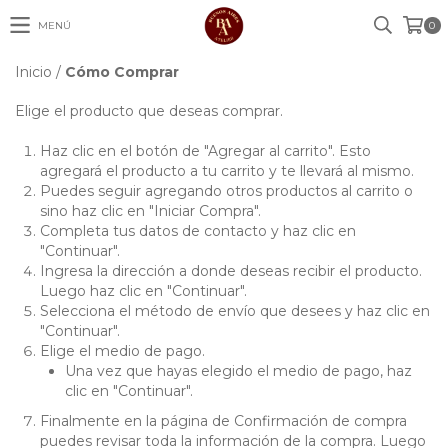
MENÚ
0
Inicio
/
Cómo Comprar
Elige el producto que deseas comprar.
Haz clic en el botón de "Agregar al carrito". Esto
agregará el producto a tu carrito y te llevará al mismo.
Puedes seguir agregando otros productos al carrito o
sino haz clic en "Iniciar Compra".
Completa tus datos de contacto y haz clic en
"Continuar".
Ingresa la dirección a donde deseas recibir el producto.
Luego haz clic en "Continuar".
Selecciona el método de envío que desees y haz clic en
"Continuar".
Elige el medio de pago.
Una vez que hayas elegido el medio de pago, haz
clic en "Continuar".
Finalmente en la página de Confirmación de compra
puedes revisar toda la información de la compra. Luego