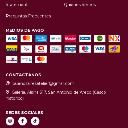
Statement.
Quiénes Somos
Preguntas Frecuentes
MEDIOS DE PAGO
CONTACTANOS
buenosairesatelier@gmail.com
Galeria. Alsina 317, San Antonio de Areco (Casco
historico).
REDES SOCIALES