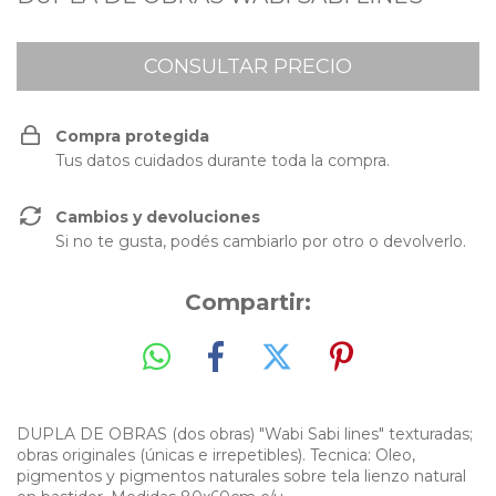
Compra protegida
Tus datos cuidados durante toda la compra.
Cambios y devoluciones
Si no te gusta, podés cambiarlo por otro o devolverlo.
Compartir:
DUPLA DE OBRAS (dos obras) "Wabi Sabi lines" texturadas;
obras originales (únicas e irrepetibles). Tecnica: Oleo,
pigmentos y pigmentos naturales sobre tela lienzo natural